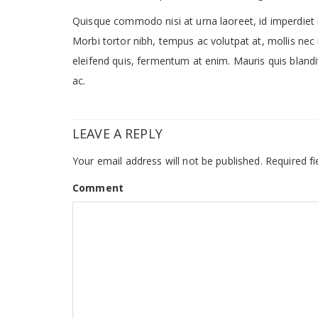
Quisque commodo nisi at urna laoreet, id imperdiet n
Morbi tortor nibh, tempus ac volutpat at, mollis nec
eleifend quis, fermentum at enim. Mauris quis blandi
ac.
LEAVE A REPLY
Your email address will not be published.
Required fi
Comment