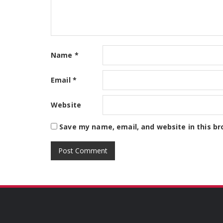
Name
*
Email
*
Website
Save my name, email, and website in this br