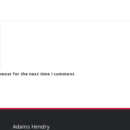
owser for the next time I comment.
Adams Hendry