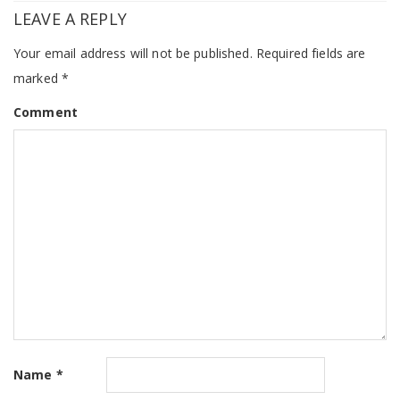
LEAVE A REPLY
Your email address will not be published.
Required fields are
marked
*
Comment
Name
*