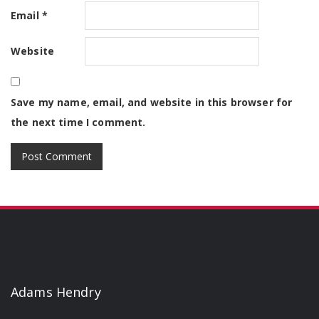
Email
*
Website
Save my name, email, and website in this browser for
the next time I comment.
Adams Hendry