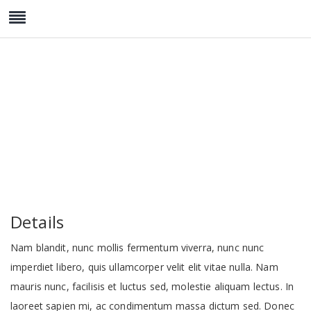
Fashion Model
Details
Nam blandit, nunc mollis fermentum viverra, nunc nunc
imperdiet libero, quis ullamcorper velit elit vitae nulla. Nam
mauris nunc, facilisis et luctus sed, molestie aliquam lectus. In
laoreet sapien mi, ac condimentum massa dictum sed. Donec