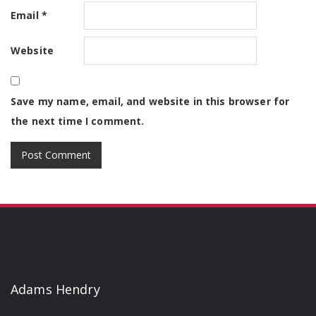
Email
*
Website
Save my name, email, and website in this browser for
the next time I comment.
Adams Hendry