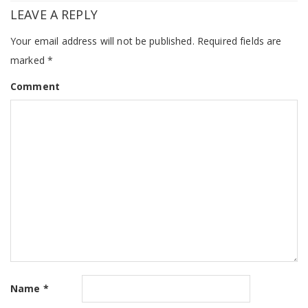
LEAVE A REPLY
Your email address will not be published.
Required fields are
marked
*
Comment
Name
*