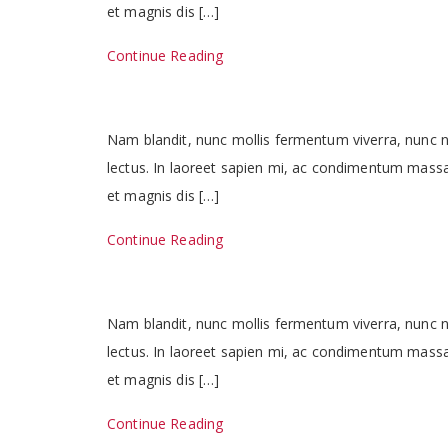
et magnis dis […]
Continue Reading
Nam blandit, nunc mollis fermentum viverra, nunc nun
lectus. In laoreet sapien mi, ac condimentum massa 
et magnis dis […]
Continue Reading
Nam blandit, nunc mollis fermentum viverra, nunc nun
lectus. In laoreet sapien mi, ac condimentum massa 
et magnis dis […]
Continue Reading