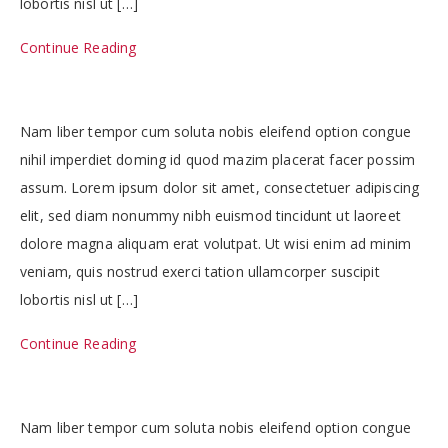
lobortis nisl ut […]
Continue Reading
Nam liber tempor cum soluta nobis eleifend option congue
nihil imperdiet doming id quod mazim placerat facer possim
assum. Lorem ipsum dolor sit amet, consectetuer adipiscing
elit, sed diam nonummy nibh euismod tincidunt ut laoreet
dolore magna aliquam erat volutpat. Ut wisi enim ad minim
veniam, quis nostrud exerci tation ullamcorper suscipit
lobortis nisl ut […]
Continue Reading
Nam liber tempor cum soluta nobis eleifend option congue