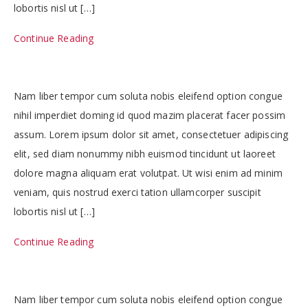
lobortis nisl ut […]
Continue Reading
Nam liber tempor cum soluta nobis eleifend option congue
nihil imperdiet doming id quod mazim placerat facer possim
assum. Lorem ipsum dolor sit amet, consectetuer adipiscing
elit, sed diam nonummy nibh euismod tincidunt ut laoreet
dolore magna aliquam erat volutpat. Ut wisi enim ad minim
veniam, quis nostrud exerci tation ullamcorper suscipit
lobortis nisl ut […]
Continue Reading
Nam liber tempor cum soluta nobis eleifend option congue