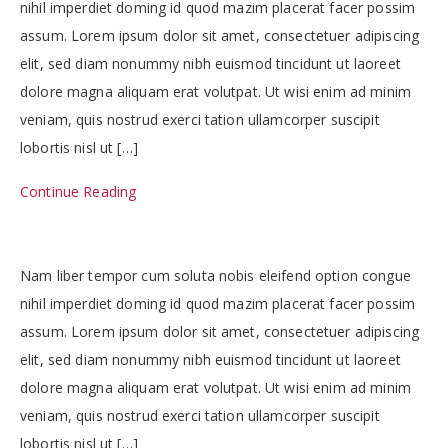
nihil imperdiet doming id quod mazim placerat facer possim
assum. Lorem ipsum dolor sit amet, consectetuer adipiscing
elit, sed diam nonummy nibh euismod tincidunt ut laoreet
dolore magna aliquam erat volutpat. Ut wisi enim ad minim
veniam, quis nostrud exerci tation ullamcorper suscipit
lobortis nisl ut […]
Continue Reading
Nam liber tempor cum soluta nobis eleifend option congue
nihil imperdiet doming id quod mazim placerat facer possim
assum. Lorem ipsum dolor sit amet, consectetuer adipiscing
elit, sed diam nonummy nibh euismod tincidunt ut laoreet
dolore magna aliquam erat volutpat. Ut wisi enim ad minim
veniam, quis nostrud exerci tation ullamcorper suscipit
lobortis nisl ut […]