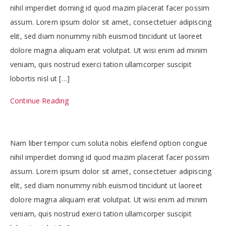
nihil imperdiet doming id quod mazim placerat facer possim
assum. Lorem ipsum dolor sit amet, consectetuer adipiscing
elit, sed diam nonummy nibh euismod tincidunt ut laoreet
dolore magna aliquam erat volutpat. Ut wisi enim ad minim
veniam, quis nostrud exerci tation ullamcorper suscipit
lobortis nisl ut […]
Continue Reading
Nam liber tempor cum soluta nobis eleifend option congue
nihil imperdiet doming id quod mazim placerat facer possim
assum. Lorem ipsum dolor sit amet, consectetuer adipiscing
elit, sed diam nonummy nibh euismod tincidunt ut laoreet
dolore magna aliquam erat volutpat. Ut wisi enim ad minim
veniam, quis nostrud exerci tation ullamcorper suscipit