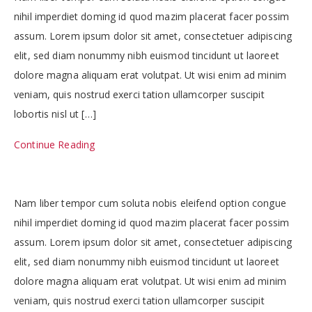
nihil imperdiet doming id quod mazim placerat facer possim
assum. Lorem ipsum dolor sit amet, consectetuer adipiscing
elit, sed diam nonummy nibh euismod tincidunt ut laoreet
dolore magna aliquam erat volutpat. Ut wisi enim ad minim
veniam, quis nostrud exerci tation ullamcorper suscipit
lobortis nisl ut […]
Continue Reading
Nam liber tempor cum soluta nobis eleifend option congue
nihil imperdiet doming id quod mazim placerat facer possim
assum. Lorem ipsum dolor sit amet, consectetuer adipiscing
elit, sed diam nonummy nibh euismod tincidunt ut laoreet
dolore magna aliquam erat volutpat. Ut wisi enim ad minim
veniam, quis nostrud exerci tation ullamcorper suscipit